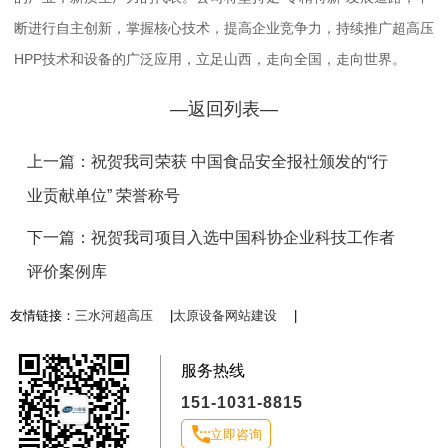
断进行自主创新，掌握核心技术，提高企业竞争力，持续推广超高压
HPP技术和设备的广泛应用，立足山西，走向全国，走向世界。
—返回列表—
上一篇：祝贺我司荣获 中国食品安全报社颁发的“行
业贡献单位” 荣誉称号
下一篇：祝贺我司项目入选中国科协企业科技工作者
评价案例库
友情链接：
三水河超高压
|
太原设备网站建设
|
服务热线
151-1031-8815
立即咨询