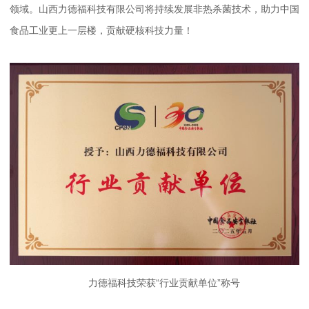
领域。山西力德福科技有限公司将持续发展非热杀菌技术，助力中国
食品工业更上一层楼，贡献硬核科技力量！
力德福科技荣获“行业贡献单位”称号