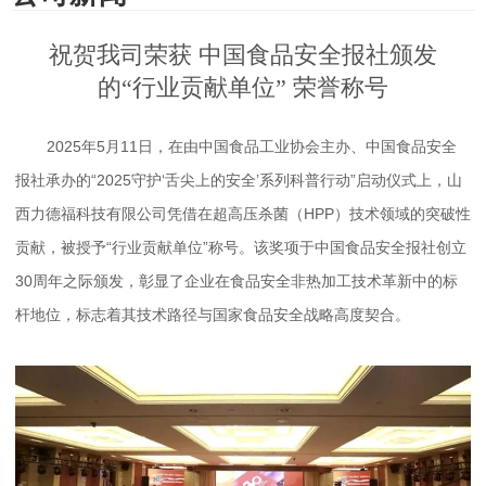
祝贺我司荣获 中国食品安全报社颁发
的“行业贡献单位” 荣誉称号
2025年5月11日，在由中国食品工业协会主办、中国食品安全
报社承办的“2025守护‘舌尖上的安全’系列科普行动”启动仪式上，山
西力德福科技有限公司凭借在超高压杀菌（HPP）技术领域的突破性
贡献，被授予“行业贡献单位”称号。该奖项于中国食品安全报社创立
30周年之际颁发，彰显了企业在食品安全非热加工技术革新中的标
杆地位，标志着其技术路径与国家食品安全战略高度契合。