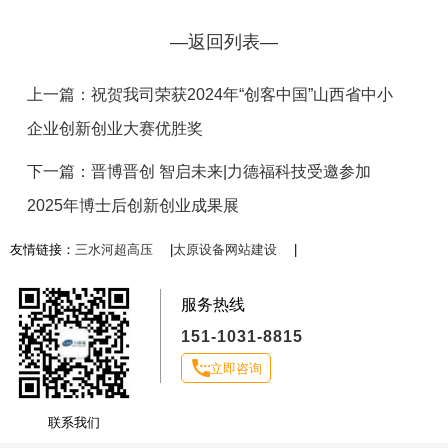
—返回列表—
上一篇：祝贺我司荣获2024年“创客中国”山西省中小
企业创新创业大赛优胜奖
下一篇：晋博晋创 智启未来|力德福科技受邀参加
2025年博士后创新创业成果展
友情链接：
三水河超高压
|
太原设备网站建设
|
服务热线
151-1031-8815
立即咨询
联系我们