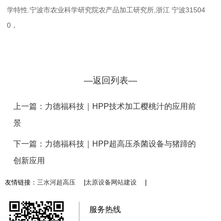
学特性.宁波市农业科学研究院农产品加工研究所,浙江 宁波31504
0，
—返回列表—
上一篇：力德福科技｜HPP技术加工樱桃汁的应用前
景
下一篇：力德福科技｜HPP超高压杀菌设备与猪蹄的
创新应用
友情链接：
三水河超高压
|
太原设备网站建设
|
服务热线